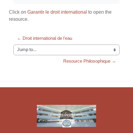
Click on
Garantir le droit international
to open the
resource.
← Droit international de l'eau
Jump to...
Resource Philosophique →